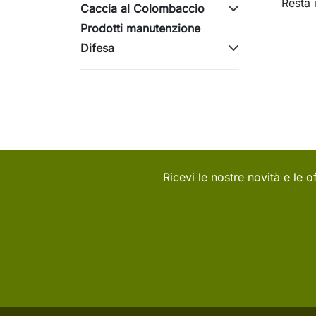
Resta 
Caccia al Colombaccio
Prodotti manutenzione
Difesa
Ricevi le nostre novità e le of