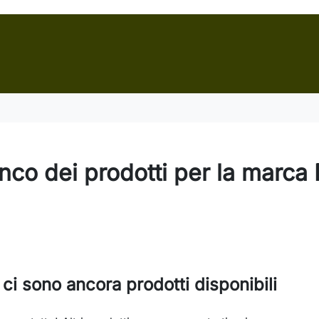
nco dei prodotti per la marca
ci sono ancora prodotti disponibili