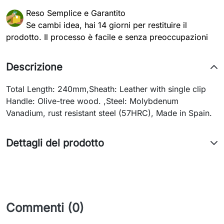
Reso Semplice e Garantito
Se cambi idea, hai 14 giorni per restituire il
prodotto. Il processo è facile e senza preoccupazioni
Descrizione
Total Length: 240mm,Sheath: Leather with single clip
Handle: Olive-tree wood. ,Steel: Molybdenum
Vanadium, rust resistant steel (57HRC), Made in Spain.
Dettagli del prodotto
Commenti (0)