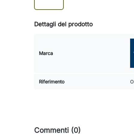
Dettagli del prodotto
Marca
Riferimento
O
Commenti (0)