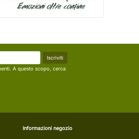
menti. A questo scopo, cerca
Informazioni negozio