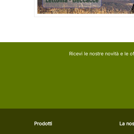
Ricevi le nostre novità e le of
Prodotti
La nos