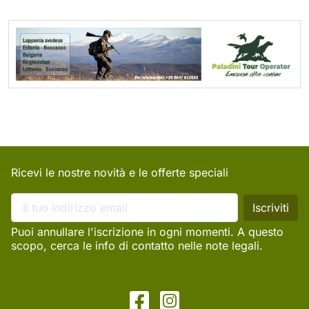
Ricevi le nostre novità e le offerte speciali
Puoi annullare l'iscrizione in ogni momenti. A questo
scopo, cerca le info di contatto nelle note legali.