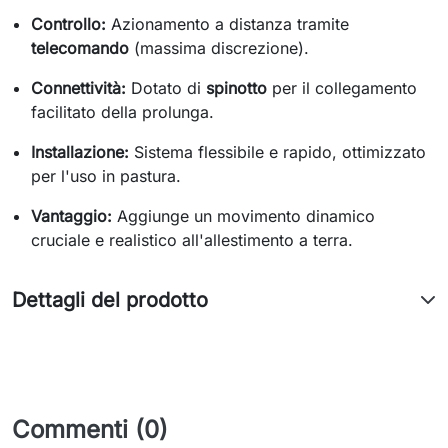
Controllo:
Azionamento a distanza tramite
telecomando
(massima discrezione).
Connettività:
Dotato di
spinotto
per il collegamento
facilitato della prolunga.
Installazione:
Sistema flessibile e rapido, ottimizzato
per l'uso in pastura.
Vantaggio:
Aggiunge un movimento dinamico
cruciale e realistico all'allestimento a terra.
Dettagli del prodotto
Commenti (0)