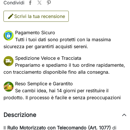
Condividi
Scrivi la tua recensione
Pagamento Sicuro
Tutti i tuoi dati sono protetti con la massima
sicurezza per garantirti acquisti sereni.
Spedizione Veloce e Tracciata
Prepariamo e spediamo il tuo ordine rapidamente,
con tracciamento disponibile fino alla consegna.
Reso Semplice e Garantito
Se cambi idea, hai 14 giorni per restituire il
prodotto. Il processo è facile e senza preoccupazioni
Descrizione
Il
Rullo Motorizzato con Telecomando (Art. 1077)
di