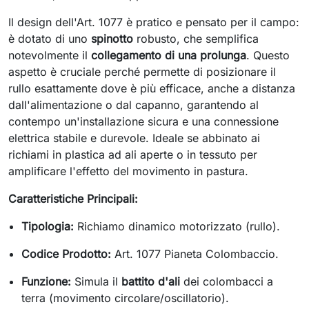
Il design dell'Art. 1077 è pratico e pensato per il campo:
è dotato di uno
spinotto
robusto, che semplifica
notevolmente il
collegamento di una prolunga
. Questo
aspetto è cruciale perché permette di posizionare il
rullo esattamente dove è più efficace, anche a distanza
dall'alimentazione o dal capanno, garantendo al
contempo un'installazione sicura e una connessione
elettrica stabile e durevole. Ideale se abbinato ai
richiami in plastica ad ali aperte o in tessuto per
amplificare l'effetto del movimento in pastura.
Caratteristiche Principali:
Tipologia:
Richiamo dinamico motorizzato (rullo).
Codice Prodotto:
Art. 1077 Pianeta Colombaccio.
Funzione:
Simula il
battito d'ali
dei colombacci a
terra (movimento circolare/oscillatorio).