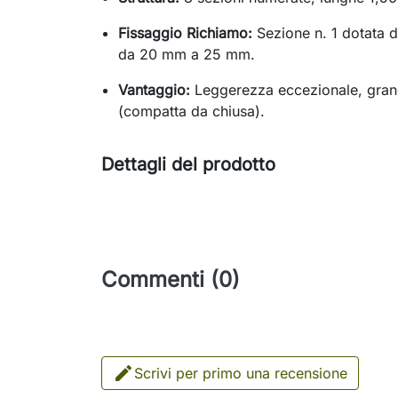
Fissaggio Richiamo:
Sezione n. 1 dotata 
da 20 mm a 25 mm.
Vantaggio:
Leggerezza eccezionale, grande
(compatta da chiusa).
Dettagli del prodotto
Commenti (0)

Scrivi per primo una recensione