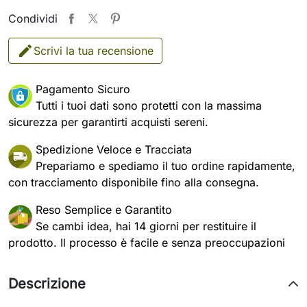
Condividi
Scrivi la tua recensione
Pagamento Sicuro
Tutti i tuoi dati sono protetti con la massima
sicurezza per garantirti acquisti sereni.
Spedizione Veloce e Tracciata
Prepariamo e spediamo il tuo ordine rapidamente,
con tracciamento disponibile fino alla consegna.
Reso Semplice e Garantito
Se cambi idea, hai 14 giorni per restituire il
prodotto. Il processo è facile e senza preoccupazioni
Descrizione