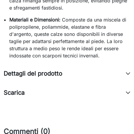
calza rimanga sempre in posizione, evitando pieghe
e sfregamenti fastidiosi.
Materiali e Dimensioni:
Composte da una miscela di
polipropilene, poliammide, elastane e fibra
d'argento, queste calze sono disponibili in diverse
taglie per adattarsi perfettamente al piede. La loro
struttura a medio peso le rende ideali per essere
indossate con scarponi tecnici invernali.
Dettagli del prodotto
Scarica
Commenti (0)