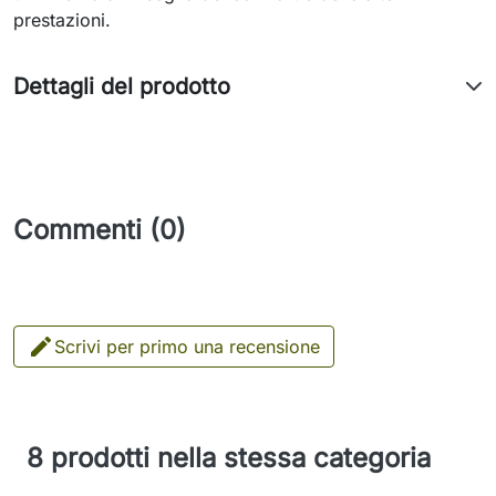
prestazioni.
Dettagli del prodotto
Commenti (0)

Scrivi per primo una recensione
8 prodotti nella stessa categoria