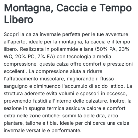
Montagna, Caccia e Tempo
Libero
Scopri la calza invernale perfetta per le tue avventure
all'aperto, ideale per la montagna, la caccia e il tempo
libero. Realizzata in poliammide e lana (50% PA, 23%
WO, 20% PC, 7% EA) con tecnologia a media
compressione, questa calza offre comfort e prestazioni
eccellenti. La compressione aiuta a ridurre
l'affaticamento muscolare, migliorando il flusso
sanguigno e diminuendo l'accumulo di acido lattico. La
struttura aderente evita volumi e spessori in eccesso,
prevenendo fastidi all'interno delle calzature. Inoltre, la
sezione in spugna termica assicura calore e comfort
extra nelle zone critiche: sommità delle dita, arco
plantare, tallone e tibia. Ideale per chi cerca una calza
invernale versatile e performante.