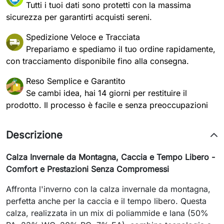
Tutti i tuoi dati sono protetti con la massima
sicurezza per garantirti acquisti sereni.
Spedizione Veloce e Tracciata
Prepariamo e spediamo il tuo ordine rapidamente,
con tracciamento disponibile fino alla consegna.
Reso Semplice e Garantito
Se cambi idea, hai 14 giorni per restituire il
prodotto. Il processo è facile e senza preoccupazioni
Descrizione
Calza Invernale da Montagna, Caccia e Tempo Libero -
Comfort e Prestazioni Senza Compromessi
Affronta l'inverno con la calza invernale da montagna,
perfetta anche per la caccia e il tempo libero. Questa
calza, realizzata in un mix di poliammide e lana (50%