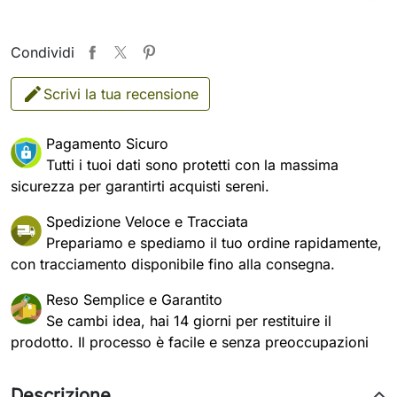
Condividi
Scrivi la tua recensione
Pagamento Sicuro
Tutti i tuoi dati sono protetti con la massima
sicurezza per garantirti acquisti sereni.
Spedizione Veloce e Tracciata
Prepariamo e spediamo il tuo ordine rapidamente,
con tracciamento disponibile fino alla consegna.
Reso Semplice e Garantito
Se cambi idea, hai 14 giorni per restituire il
prodotto. Il processo è facile e senza preoccupazioni
Descrizione