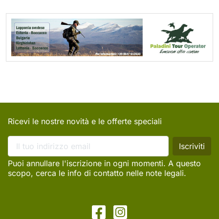
Ricevi le nostre novità e le offerte speciali
Puoi annullare l'iscrizione in ogni momenti. A questo
scopo, cerca le info di contatto nelle note legali.