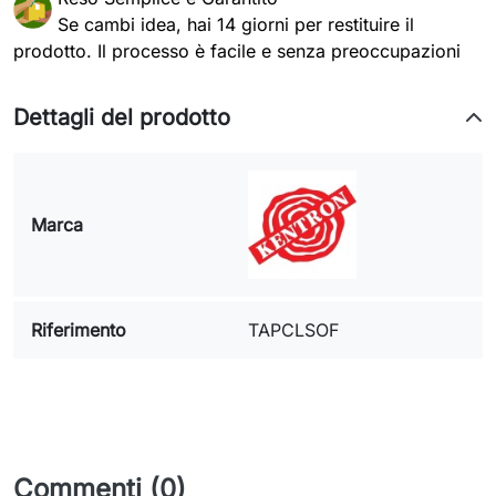
Se cambi idea, hai 14 giorni per restituire il
prodotto. Il processo è facile e senza preoccupazioni
Dettagli del prodotto
Marca
Riferimento
TAPCLSOF
Commenti (0)