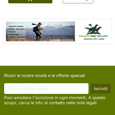
Ricevi le nostre novità e le offerte speciali
Puoi annullare l'iscrizione in ogni momenti. A questo
scopo, cerca le info di contatto nelle note legali.