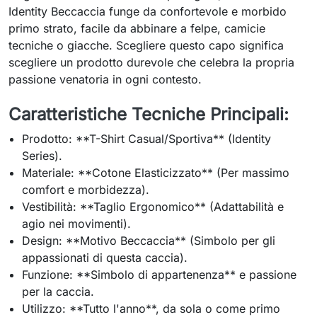
Identity Beccaccia funge da confortevole e morbido
primo strato, facile da abbinare a felpe, camicie
tecniche o giacche. Scegliere questo capo significa
scegliere un prodotto durevole che celebra la propria
passione venatoria in ogni contesto.
Caratteristiche Tecniche Principali:
Prodotto: **T-Shirt Casual/Sportiva** (Identity
Series).
Materiale: **Cotone Elasticizzato** (Per massimo
comfort e morbidezza).
Vestibilità: **Taglio Ergonomico** (Adattabilità e
agio nei movimenti).
Design: **Motivo Beccaccia** (Simbolo per gli
appassionati di questa caccia).
Funzione: **Simbolo di appartenenza** e passione
per la caccia.
Utilizzo: **Tutto l'anno**, da sola o come primo