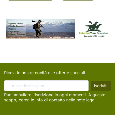
Ricevi le nostre novità e le offerte speciali
Puoi annullare l'iscrizione in ogni momenti. A questo
scopo, cerca le info di contatto nelle note legali.