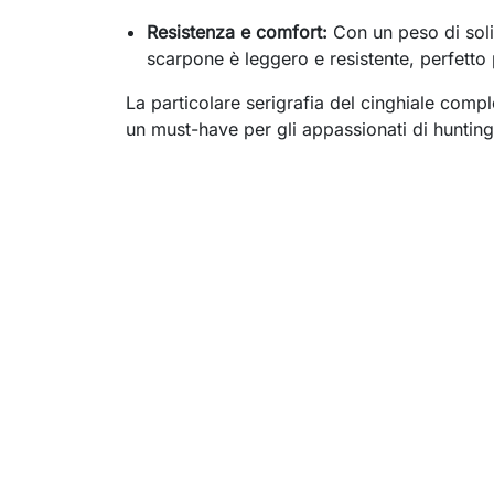
Resistenza e comfort:
Con un peso di soli
scarpone è leggero e resistente, perfetto 
La particolare serigrafia del cinghiale comp
un must-have per gli appassionati di hunting