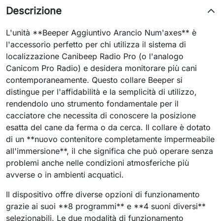
Descrizione
L'unità **Beeper Aggiuntivo Arancio Num'axes** è
l'accessorio perfetto per chi utilizza il sistema di
localizzazione Canibeep Radio Pro (o l'analogo
Canicom Pro Radio) e desidera monitorare più cani
contemporaneamente. Questo collare Beeper si
distingue per l'affidabilità e la semplicità di utilizzo,
rendendolo uno strumento fondamentale per il
cacciatore che necessita di conoscere la posizione
esatta del cane da ferma o da cerca. Il collare è dotato
di un **nuovo contenitore completamente impermeabile
all'immersione**, il che significa che può operare senza
problemi anche nelle condizioni atmosferiche più
avverse o in ambienti acquatici.
Il dispositivo offre diverse opzioni di funzionamento
grazie ai suoi **8 programmi** e **4 suoni diversi**
selezionabili. Le due modalità di funzionamento