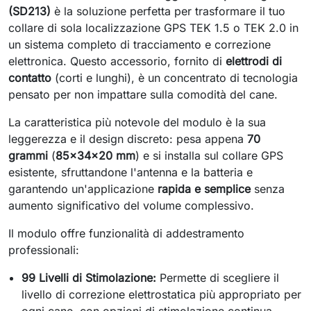
(SD213)
è la soluzione perfetta per trasformare il tuo
collare di sola localizzazione GPS TEK 1.5 o TEK 2.0 in
un sistema completo di tracciamento e correzione
elettronica. Questo accessorio, fornito di
elettrodi di
contatto
(corti e lunghi), è un concentrato di tecnologia
pensato per non impattare sulla comodità del cane.
La caratteristica più notevole del modulo è la sua
leggerezza e il design discreto: pesa appena
70
grammi
(
85x34x20 mm
) e si installa sul collare GPS
esistente, sfruttandone l'antenna e la batteria e
garantendo un'applicazione
rapida e semplice
senza
aumento significativo del volume complessivo.
Il modulo offre funzionalità di addestramento
professionali:
99 Livelli di Stimolazione:
Permette di scegliere il
livello di correzione elettrostatica più appropriato per