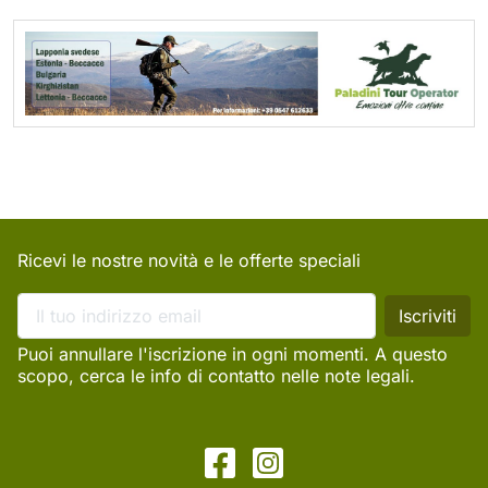
Ricevi le nostre novità e le offerte speciali
Puoi annullare l'iscrizione in ogni momenti. A questo
scopo, cerca le info di contatto nelle note legali.