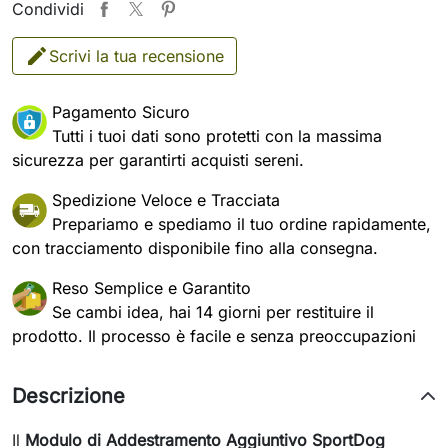
Condividi
Scrivi la tua recensione
Pagamento Sicuro
Tutti i tuoi dati sono protetti con la massima
sicurezza per garantirti acquisti sereni.
Spedizione Veloce e Tracciata
Prepariamo e spediamo il tuo ordine rapidamente,
con tracciamento disponibile fino alla consegna.
Reso Semplice e Garantito
Se cambi idea, hai 14 giorni per restituire il
prodotto. Il processo è facile e senza preoccupazioni
Descrizione
Il
Modulo di Addestramento Aggiuntivo SportDog