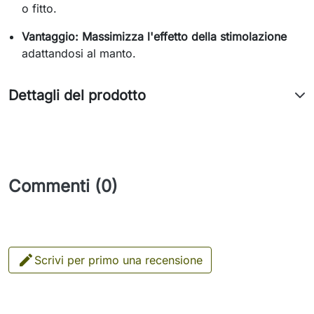
o fitto.
Vantaggio:
Massimizza l'effetto della stimolazione
adattandosi al manto.
Dettagli del prodotto
Commenti (0)

Scrivi per primo una recensione