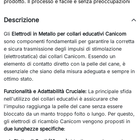
prodotto. Il processo è facile e senza preoccupazioni
Descrizione
Gli
Elettrodi in Metallo per collari educativi Canicom
sono componenti fondamentali per garantire la corretta
e sicura trasmissione degli impulsi di stimolazione
(elettrostatica) dai collari Canicom. Essendo un
elemento di contatto diretto con la pelle del cane, è
essenziale che siano della misura adeguata e sempre in
ottimo stato.
Funzionalità e Adattabilità Cruciale:
La principale sfida
nell'utilizzo dei collari educativi è assicurare che
l'impulso raggiunga la pelle del cane senza essere
bloccato da un manto troppo folto o lungo. Per questo,
gli elettrodi di ricambio Canicom vengono proposti in
due lunghezze specifiche
: