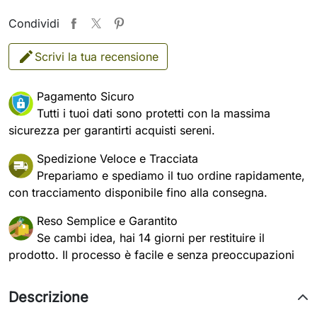
Condividi
Scrivi la tua recensione
Pagamento Sicuro
Tutti i tuoi dati sono protetti con la massima
sicurezza per garantirti acquisti sereni.
Spedizione Veloce e Tracciata
Prepariamo e spediamo il tuo ordine rapidamente,
con tracciamento disponibile fino alla consegna.
Reso Semplice e Garantito
Se cambi idea, hai 14 giorni per restituire il
prodotto. Il processo è facile e senza preoccupazioni
Descrizione