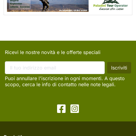
Ricevi le nostre novità e le offerte speciali
Puoi annullare l'iscrizione in ogni momenti. A questo
scopo, cerca le info di contatto nelle note legali.