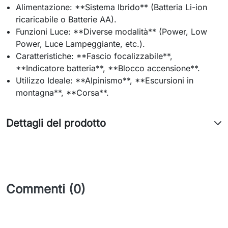
Alimentazione: **Sistema Ibrido** (Batteria Li-ion
ricaricabile o Batterie AA).
Funzioni Luce: **Diverse modalità** (Power, Low
Power, Luce Lampeggiante, etc.).
Caratteristiche: **Fascio focalizzabile**,
**Indicatore batteria**, **Blocco accensione**.
Utilizzo Ideale: **Alpinismo**, **Escursioni in
montagna**, **Corsa**.
Dettagli del prodotto
Commenti (0)