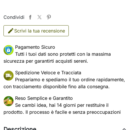
Condividi
Scrivi la tua recensione
Pagamento Sicuro
Tutti i tuoi dati sono protetti con la massima
sicurezza per garantirti acquisti sereni.
Spedizione Veloce e Tracciata
Prepariamo e spediamo il tuo ordine rapidamente,
con tracciamento disponibile fino alla consegna.
Reso Semplice e Garantito
Se cambi idea, hai 14 giorni per restituire il
prodotto. Il processo è facile e senza preoccupazioni
Descrizione