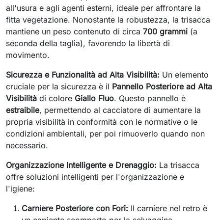
all'usura e agli agenti esterni, ideale per affrontare la
fitta vegetazione. Nonostante la robustezza, la trisacca
mantiene un peso contenuto di circa
700 grammi
(a
seconda della taglia), favorendo la libertà di
movimento.
Sicurezza e Funzionalità ad Alta Visibilità:
Un elemento
cruciale per la sicurezza è il
Pannello Posteriore ad Alta
Visibilità
di colore
Giallo Fluo
. Questo pannello è
estraibile
, permettendo al cacciatore di aumentare la
propria visibilità in conformità con le normative o le
condizioni ambientali, per poi rimuoverlo quando non
necessario.
Organizzazione Intelligente e Drenaggio:
La trisacca
offre soluzioni intelligenti per l'organizzazione e
l'igiene:
Carniere Posteriore con Fori:
Il carniere nel retro è