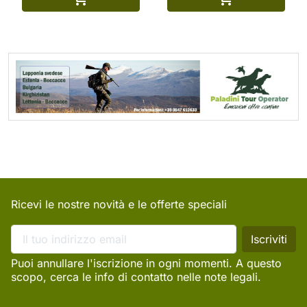
Ricevi le nostre novità e le offerte speciali
Puoi annullare l'iscrizione in ogni momenti. A questo
scopo, cerca le info di contatto nelle note legali.