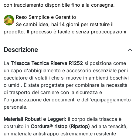
con tracciamento disponibile fino alla consegna.
Reso Semplice e Garantito
Se cambi idea, hai 14 giorni per restituire il
prodotto. Il processo è facile e senza preoccupazioni
Descrizione
La
Trisacca Tecnica Riserva R1252
si posiziona come
un capo d'abbigliamento e accessorio essenziale per il
cacciatore di volatili che si muove in ambienti boschivi
o umidi. È stata progettata per combinare la necessità
di trasporto del carniere con la sicurezza e
l'organizzazione dei documenti e dell'equipaggiamento
personale.
Materiali Robusti e Leggeri:
Il corpo della trisacca è
costruito in
Cordura® ristop (Ripstop)
ad alta tenacità,
un materiale antistrappo estremamente resistente