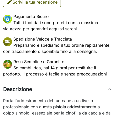
Scrivi la tua recensione
Pagamento Sicuro
Tutti i tuoi dati sono protetti con la massima
sicurezza per garantirti acquisti sereni.
Spedizione Veloce e Tracciata
Prepariamo e spediamo il tuo ordine rapidamente,
con tracciamento disponibile fino alla consegna.
Reso Semplice e Garantito
Se cambi idea, hai 14 giorni per restituire il
prodotto. Il processo è facile e senza preoccupazioni
Descrizione
Porta l'addestramento del tuo cane a un livello
professionale con questa
pistola addestramento
a
colpo singolo, essenziale per la cinofilia da caccia e da