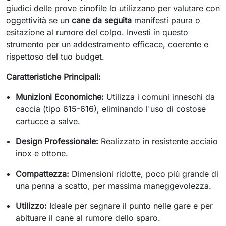
giudici delle prove cinofile lo utilizzano per valutare con
oggettività se un
cane da seguita
manifesti paura o
esitazione al rumore del colpo. Investi in questo
strumento per un addestramento efficace, coerente e
rispettoso del tuo budget.
Caratteristiche Principali:
Munizioni Economiche:
Utilizza i comuni inneschi da
caccia (tipo 615-616), eliminando l'uso di costose
cartucce a salve.
Design Professionale:
Realizzato in resistente acciaio
inox e ottone.
Compattezza:
Dimensioni ridotte, poco più grande di
una penna a scatto, per massima maneggevolezza.
Utilizzo:
Ideale per segnare il punto nelle gare e per
abituare il cane al rumore dello sparo.