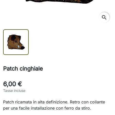
search
Patch cinghiale
6,00 €
Tasse incluse
Patch ricamata in alta definizione. Retro con collante
per una facile installazione con ferro da stiro.