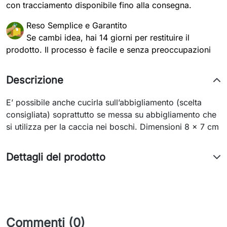
con tracciamento disponibile fino alla consegna.
Reso Semplice e Garantito
Se cambi idea, hai 14 giorni per restituire il
prodotto. Il processo è facile e senza preoccupazioni
Descrizione
E’ possibile anche cucirla sull’abbigliamento (scelta
consigliata) soprattutto se messa su abbigliamento che
si utilizza per la caccia nei boschi. Dimensioni 8 x 7 cm
Dettagli del prodotto
Commenti (0)