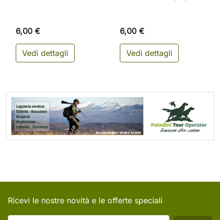
6,00 €
6,00 €
Vedi dettagli
Vedi dettagli
Ricevi le nostre novità e le offerte speciali