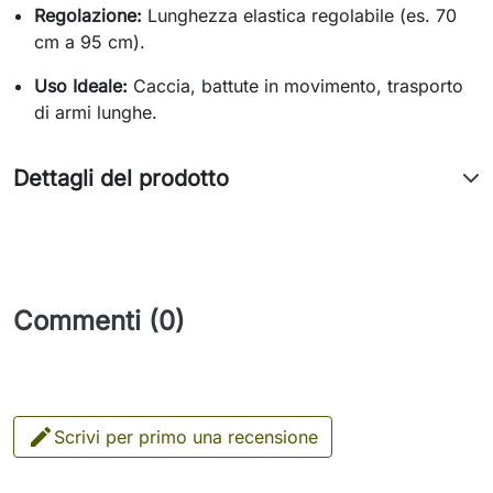
Regolazione:
Lunghezza elastica regolabile (es. 70
cm a 95 cm).
Uso Ideale:
Caccia, battute in movimento, trasporto
di armi lunghe.
Dettagli del prodotto
Commenti (0)

Scrivi per primo una recensione