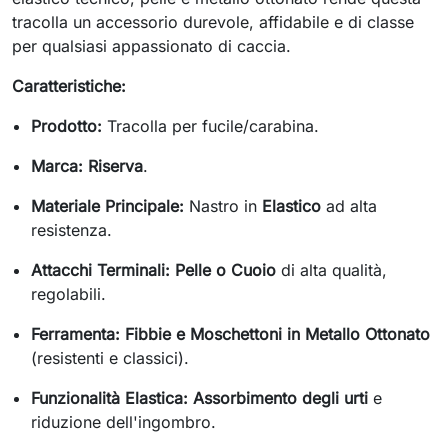
tracolla un accessorio durevole, affidabile e di classe
per qualsiasi appassionato di caccia.
Caratteristiche:
Prodotto:
Tracolla per fucile/carabina.
Marca:
Riserva
.
Materiale Principale:
Nastro in
Elastico
ad alta
resistenza.
Attacchi Terminali:
Pelle o Cuoio
di alta qualità,
regolabili.
Ferramenta:
Fibbie e Moschettoni in Metallo Ottonato
(resistenti e classici).
Funzionalità Elastica:
Assorbimento degli urti
e
riduzione dell'ingombro.