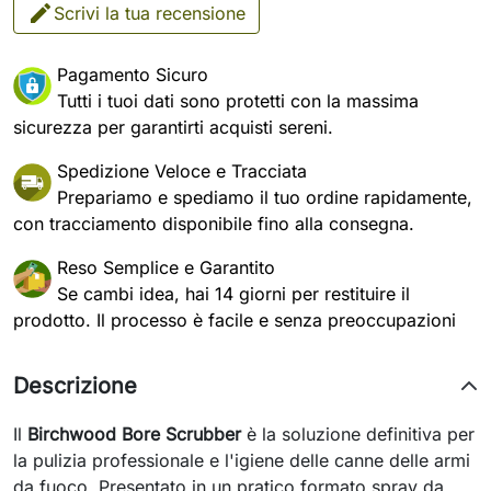
Scrivi la tua recensione
Pagamento Sicuro
Tutti i tuoi dati sono protetti con la massima
sicurezza per garantirti acquisti sereni.
Spedizione Veloce e Tracciata
Prepariamo e spediamo il tuo ordine rapidamente,
con tracciamento disponibile fino alla consegna.
Reso Semplice e Garantito
Se cambi idea, hai 14 giorni per restituire il
prodotto. Il processo è facile e senza preoccupazioni
Descrizione
Il
Birchwood Bore Scrubber
è la soluzione definitiva per
la pulizia professionale e l'igiene delle canne delle armi
da fuoco. Presentato in un pratico formato spray da