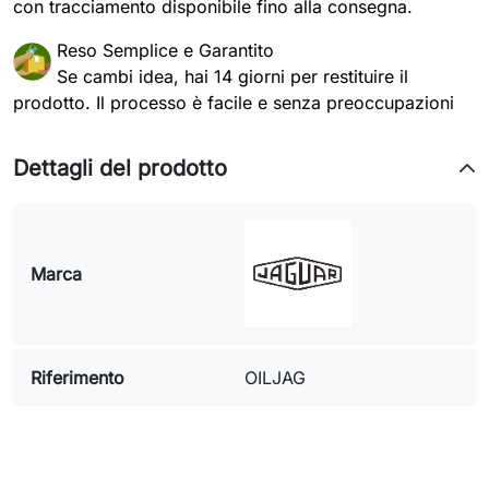
con tracciamento disponibile fino alla consegna.
Reso Semplice e Garantito
Se cambi idea, hai 14 giorni per restituire il
prodotto. Il processo è facile e senza preoccupazioni
Dettagli del prodotto
Marca
Riferimento
OILJAG