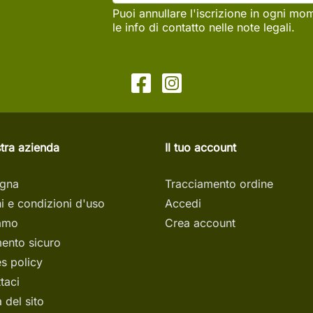
Puoi annullare l'iscrizione in ogni mo
le info di contatto nelle note legali.
tra azienda
Il tuo account
gna
Tracciamento ordine
i e condizioni d'uso
Accedi
iamo
Crea account
ento sicuro
s policy
taci
del sito