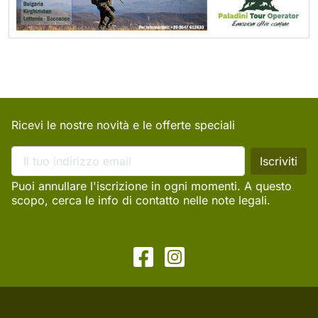
Ricevi le nostre novità e le offerte speciali
Puoi annullare l'iscrizione in ogni momenti. A questo
scopo, cerca le info di contatto nelle note legali.