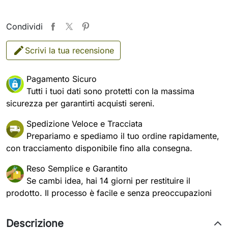
Condividi
Scrivi la tua recensione
Pagamento Sicuro
Tutti i tuoi dati sono protetti con la massima
sicurezza per garantirti acquisti sereni.
Spedizione Veloce e Tracciata
Prepariamo e spediamo il tuo ordine rapidamente,
con tracciamento disponibile fino alla consegna.
Reso Semplice e Garantito
Se cambi idea, hai 14 giorni per restituire il
prodotto. Il processo è facile e senza preoccupazioni
Descrizione