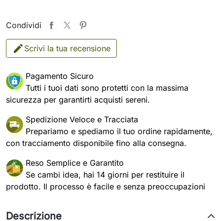
Condividi
Scrivi la tua recensione
Pagamento Sicuro
Tutti i tuoi dati sono protetti con la massima
sicurezza per garantirti acquisti sereni.
Spedizione Veloce e Tracciata
Prepariamo e spediamo il tuo ordine rapidamente,
con tracciamento disponibile fino alla consegna.
Reso Semplice e Garantito
Se cambi idea, hai 14 giorni per restituire il
prodotto. Il processo è facile e senza preoccupazioni
Descrizione