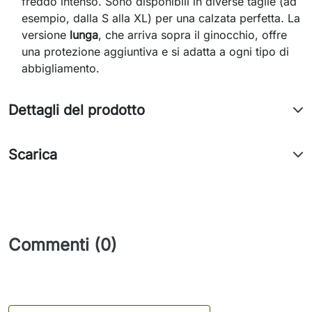
freddo intenso. Sono disponibili in diverse taglie (ad
esempio, dalla S alla XL) per una calzata perfetta. La
versione
lunga
, che arriva sopra il ginocchio, offre
una protezione aggiuntiva e si adatta a ogni tipo di
abbigliamento.
Dettagli del prodotto
Scarica
Commenti (0)