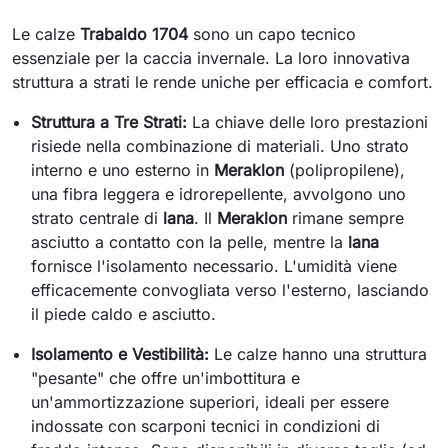
Le calze
Trabaldo 1704
sono un capo tecnico
essenziale per la caccia invernale. La loro innovativa
struttura a strati le rende uniche per efficacia e comfort.
Struttura a Tre Strati:
La chiave delle loro prestazioni
risiede nella combinazione di materiali. Uno strato
interno e uno esterno in
Meraklon
(polipropilene),
una fibra leggera e idrorepellente, avvolgono uno
strato centrale di
lana
. Il
Meraklon
rimane sempre
asciutto a contatto con la pelle, mentre la
lana
fornisce l'isolamento necessario. L'umidità viene
efficacemente convogliata verso l'esterno, lasciando
il piede caldo e asciutto.
Isolamento e Vestibilità:
Le calze hanno una struttura
"pesante" che offre un'imbottitura e
un'ammortizzazione superiori, ideali per essere
indossate con scarponi tecnici in condizioni di