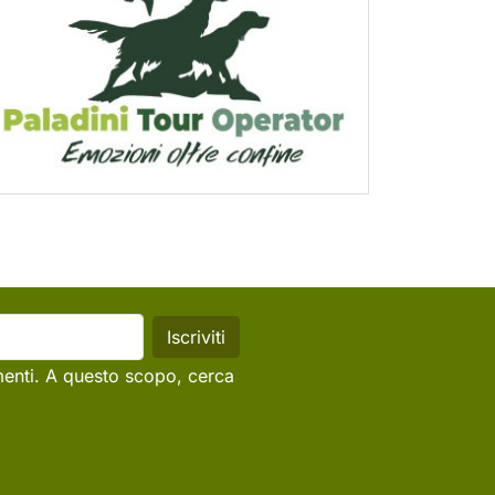
menti. A questo scopo, cerca