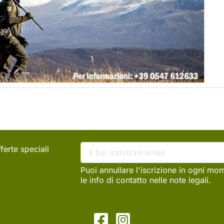
ferte speciali
Puoi annullare l'iscrizione in ogni mo
le info di contatto nelle note legali.