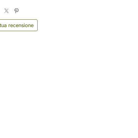
 tua recensione