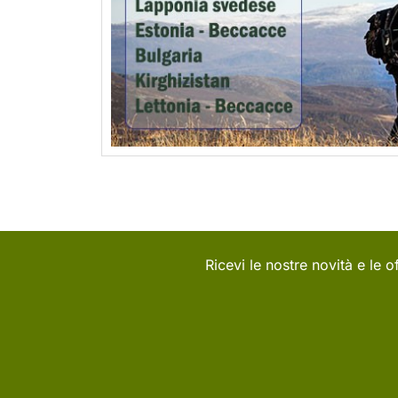
Ricevi le nostre novità e le of