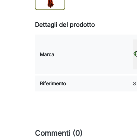
Dettagli del prodotto
Marca
Riferimento
S
Commenti (0)