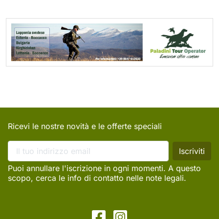
Ricevi le nostre novità e le offerte speciali
Puoi annullare l'iscrizione in ogni momenti. A questo
scopo, cerca le info di contatto nelle note legali.