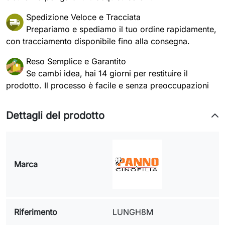
Spedizione Veloce e Tracciata
Prepariamo e spediamo il tuo ordine rapidamente,
con tracciamento disponibile fino alla consegna.
Reso Semplice e Garantito
Se cambi idea, hai 14 giorni per restituire il
prodotto. Il processo è facile e senza preoccupazioni
Dettagli del prodotto
Marca
Riferimento
LUNGH8M