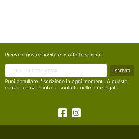
Ricevi le nostre novità e le offerte speciali
Puoi annullare l'iscrizione in ogni momenti. A questo
scopo, cerca le info di contatto nelle note legali.