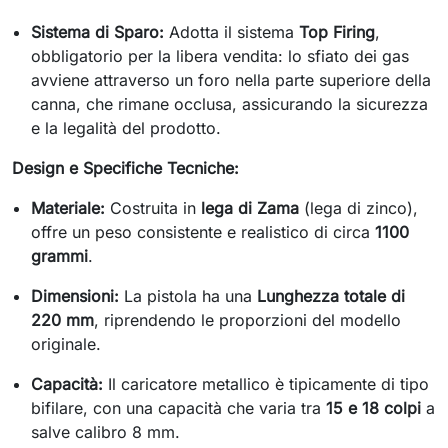
Sistema di Sparo:
Adotta il sistema
Top Firing
,
obbligatorio per la libera vendita: lo sfiato dei gas
avviene attraverso un foro nella parte superiore della
canna, che rimane occlusa, assicurando la sicurezza
e la legalità del prodotto.
Design e Specifiche Tecniche:
Materiale:
Costruita in
lega di Zama
(lega di zinco),
offre un peso consistente e realistico di circa
1100
grammi
.
Dimensioni:
La pistola ha una
Lunghezza totale di
220 mm
, riprendendo le proporzioni del modello
originale.
Capacità:
Il caricatore metallico è tipicamente di tipo
bifilare, con una capacità che varia tra
15 e 18 colpi
a
salve calibro 8 mm.