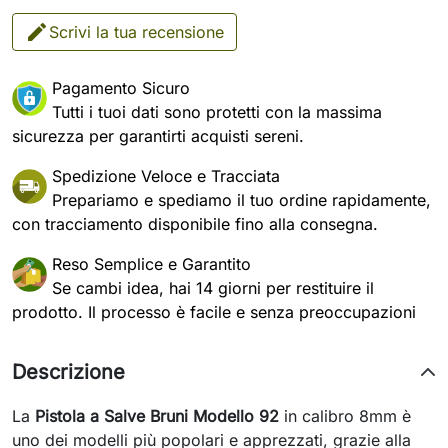
Scrivi la tua recensione
Pagamento Sicuro
Tutti i tuoi dati sono protetti con la massima
sicurezza per garantirti acquisti sereni.
Spedizione Veloce e Tracciata
Prepariamo e spediamo il tuo ordine rapidamente,
con tracciamento disponibile fino alla consegna.
Reso Semplice e Garantito
Se cambi idea, hai 14 giorni per restituire il
prodotto. Il processo è facile e senza preoccupazioni
Descrizione
La
Pistola a Salve Bruni Modello 92
in calibro 8mm è
uno dei modelli più popolari e apprezzati, grazie alla