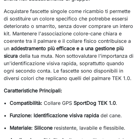
Acquistare fascette singole come ricambio ti permette
di sostituire un colore specifico che potrebbe essersi
deteriorato o smarrito, senza dover comprare un intero
kit. Mantenere l'associazione colore-cane chiara e
coerente tra il palmare e il collare fisico contribuisce a
un
addestramento più efficace e a una gestione più
sicura
della tua muta. Non sottovalutare l'importanza di
un'identificazione visiva rapida, soprattutto quando
ogni secondo conta. Le fascette sono disponibili in
diversi colori che replicano quelli del palmare TEK 1.0.
Caratteristiche Principali:
Compatibilità:
Collare GPS
SportDog TEK 1.0
.
Funzione:
Identificazione visiva rapida
del cane.
Materiale:
Silicone
resistente, lavabile e flessibile.