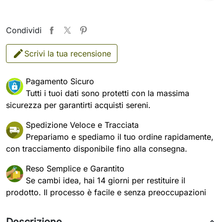
Condividi
Scrivi la tua recensione
Pagamento Sicuro
Tutti i tuoi dati sono protetti con la massima
sicurezza per garantirti acquisti sereni.
Spedizione Veloce e Tracciata
Prepariamo e spediamo il tuo ordine rapidamente,
con tracciamento disponibile fino alla consegna.
Reso Semplice e Garantito
Se cambi idea, hai 14 giorni per restituire il
prodotto. Il processo è facile e senza preoccupazioni