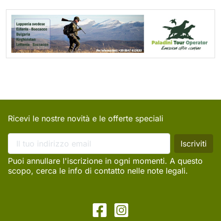
Ricevi le nostre novità e le offerte speciali
Puoi annullare l'iscrizione in ogni momenti. A questo
scopo, cerca le info di contatto nelle note legali.