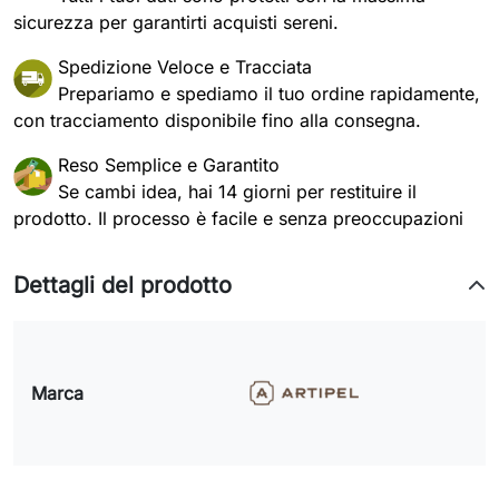
sicurezza per garantirti acquisti sereni.
Spedizione Veloce e Tracciata
Prepariamo e spediamo il tuo ordine rapidamente,
con tracciamento disponibile fino alla consegna.
Reso Semplice e Garantito
Se cambi idea, hai 14 giorni per restituire il
prodotto. Il processo è facile e senza preoccupazioni
Dettagli del prodotto
Marca