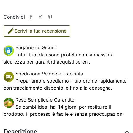
Condividi
Scrivi la tua recensione
Pagamento Sicuro
Tutti i tuoi dati sono protetti con la massima
sicurezza per garantirti acquisti sereni.
Spedizione Veloce e Tracciata
Prepariamo e spediamo il tuo ordine rapidamente,
con tracciamento disponibile fino alla consegna.
Reso Semplice e Garantito
Se cambi idea, hai 14 giorni per restituire il
prodotto. Il processo è facile e senza preoccupazioni
Descrizione