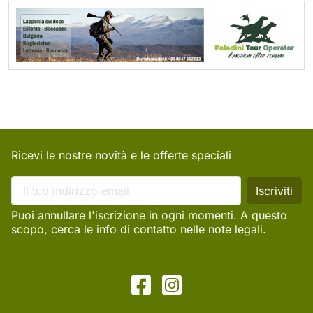
Ricevi le nostre novità e le offerte speciali
Puoi annullare l'iscrizione in ogni momenti. A questo
scopo, cerca le info di contatto nelle note legali.