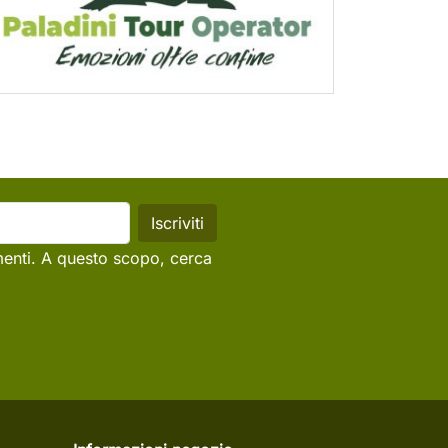
menti. A questo scopo, cerca