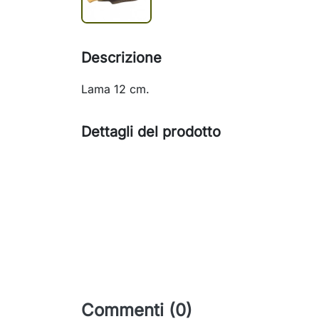
Descrizione
Lama 12 cm.
Dettagli del prodotto
Commenti (0)