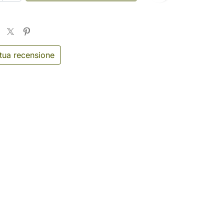
 tua recensione