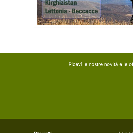
Ricevi le nostre novità e le of