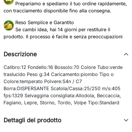
Prepariamo e spediamo il tuo ordine rapidamente,
con tracciamento disponibile fino alla consegna.
Reso Semplice e Garantito
Se cambi idea, hai 14 giorni per restituire il
prodotto. Il processo è facile e senza preoccupazioni
Descrizione
Calibro:12 Fondello:16 Bossolo:70 Colore Tubo:verde
traslucido Peso g:34 Caricamento:piombo Tipo o
Colore:temperato Polvere:S4n / C7
Borra:DISPERSANTE Scatola/Cassa:25/250 m/s:405
fps:1329 Selvaggina consigliata:Allodola, Beccaccia,
Fagiano, Lepre, Storno, Tordo, Volpe Tipo:Standard
Dettagli del prodotto