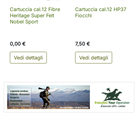
Cartuccia cal.12 Fibre
Cartuccia cal.12 HP37
Heritage Super Felt
Fiocchi
Nobel Sport
0,00 €
7,50 €
Vedi dettagli
Vedi dettagli