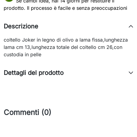
Se cambi idea, hai 14 giorni per restituire il
prodotto. Il processo è facile e senza preoccupazioni
Descrizione
coltello Joker in legno di olivo a lama fissa,lunghezza
lama cm 13,lunghezza totale del coltello cm 26,con
custodia in pelle
Dettagli del prodotto
Commenti (0)