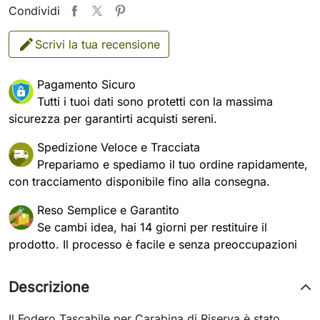
Condividi
Scrivi la tua recensione
Pagamento Sicuro
Tutti i tuoi dati sono protetti con la massima
sicurezza per garantirti acquisti sereni.
Spedizione Veloce e Tracciata
Prepariamo e spediamo il tuo ordine rapidamente,
con tracciamento disponibile fino alla consegna.
Reso Semplice e Garantito
Se cambi idea, hai 14 giorni per restituire il
prodotto. Il processo è facile e senza preoccupazioni
Descrizione
Il Fodero Tascabile per Carabina di Riserva è stato