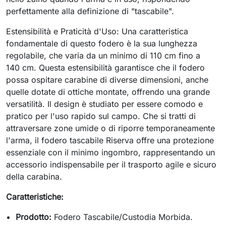
perfettamente alla definizione di "tascabile".
Estensibilità e Praticità d'Uso: Una caratteristica
fondamentale di questo fodero è la sua lunghezza
regolabile, che varia da un minimo di 110 cm fino a
140 cm. Questa estensibilità garantisce che il fodero
possa ospitare carabine di diverse dimensioni, anche
quelle dotate di ottiche montate, offrendo una grande
versatilità. Il design è studiato per essere comodo e
pratico per l'uso rapido sul campo. Che si tratti di
attraversare zone umide o di riporre temporaneamente
l'arma, il fodero tascabile Riserva offre una protezione
essenziale con il minimo ingombro, rappresentando un
accessorio indispensabile per il trasporto agile e sicuro
della carabina.
Caratteristiche:
Prodotto:
Fodero Tascabile/Custodia Morbida.