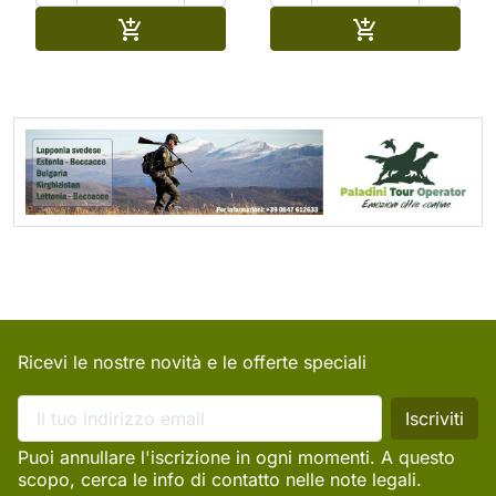
Aggiungi al carrello
Aggiungi al ca


Ricevi le nostre novità e le offerte speciali
Puoi annullare l'iscrizione in ogni momenti. A questo
scopo, cerca le info di contatto nelle note legali.