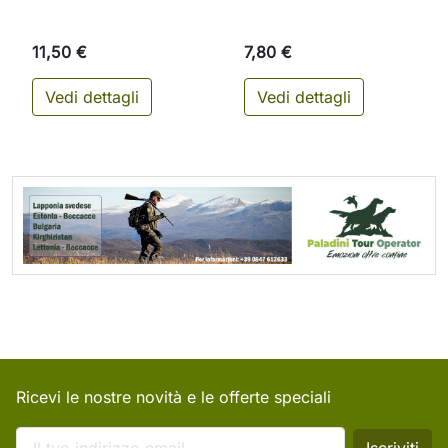
11,50 €
7,80 €
Vedi dettagli
Vedi dettagli
Ricevi le nostre novità e le offerte speciali