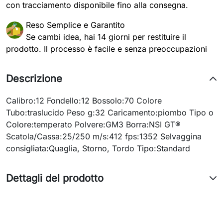
con tracciamento disponibile fino alla consegna.
Reso Semplice e Garantito
Se cambi idea, hai 14 giorni per restituire il
prodotto. Il processo è facile e senza preoccupazioni
Descrizione
Calibro:12 Fondello:12 Bossolo:70 Colore
Tubo:traslucido Peso g:32 Caricamento:piombo Tipo o
Colore:temperato Polvere:GM3 Borra:NSI GT®
Scatola/Cassa:25/250 m/s:412 fps:1352 Selvaggina
consigliata:Quaglia, Storno, Tordo Tipo:Standard
Dettagli del prodotto